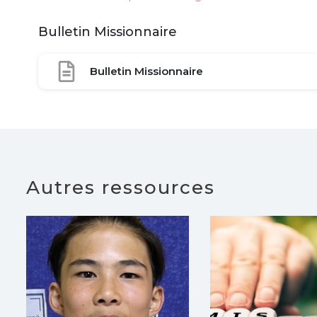
Bulletin Missionnaire
Bulletin Missionnaire
Autres ressources