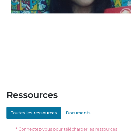
Ressources
Toutes les ressources
Documents
* Connectez-vous pour télécharger les ressources