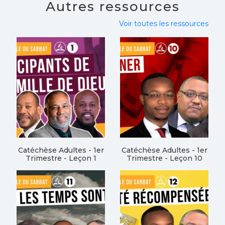
Autres ressources
Voir toutes les ressources
Catéchèse Adultes - 1er
Catéchèse Adultes - 1er
Trimestre - Leçon 1
Trimestre - Leçon 10