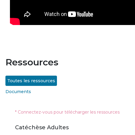
Ressources
Toutes les ressources
Documents
* Connectez-vous pour télécharger les ressources
Catéchèse Adultes