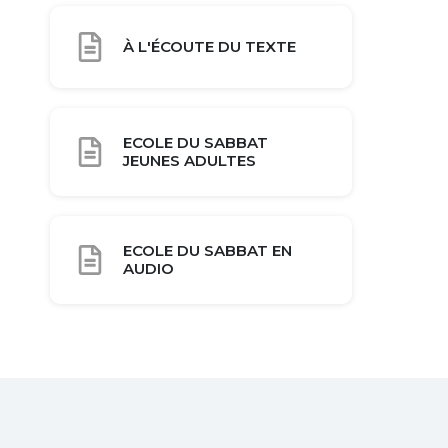
À L'ÉCOUTE DU TEXTE
ECOLE DU SABBAT
JEUNES ADULTES
ECOLE DU SABBAT EN
AUDIO