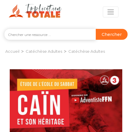
Chercher
>
>
Accueil
Catéchèse Adultes
Catéchèse Adultes