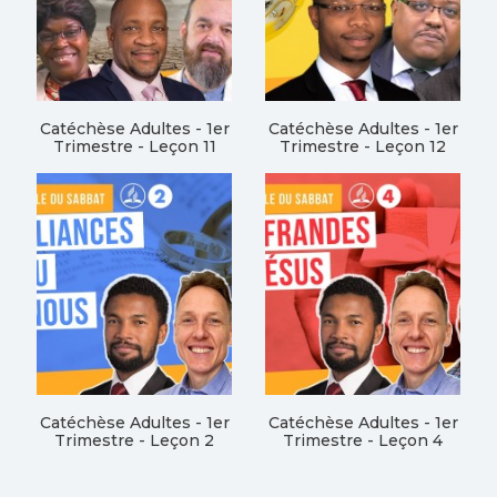
Catéchèse Adultes - 1er
Catéchèse Adultes - 1er
Trimestre - Leçon 11
Trimestre - Leçon 12
Catéchèse Adultes - 1er
Catéchèse Adultes - 1er
Trimestre - Leçon 2
Trimestre - Leçon 4