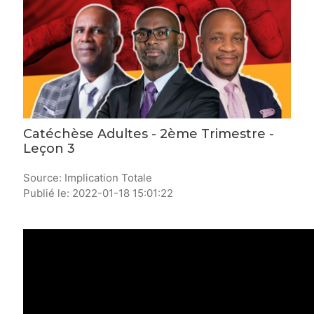
Catéchèse Adultes - 2ème Trimestre -
Leçon 3
Source: Implication Totale
Publié le: 2022-01-18 15:01:22