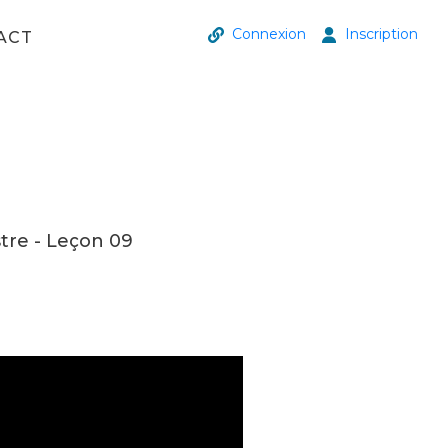
Connexion
Inscription
ACT
tre - Leçon 09