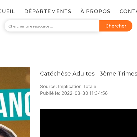
CUEIL
DÉPARTEMENTS
À PROPOS
CONT
Chercher
Catéchèse Adultes - 3ème Trimes
Source: Implication Totale
Publié le: 2022-08-30 11:34:56