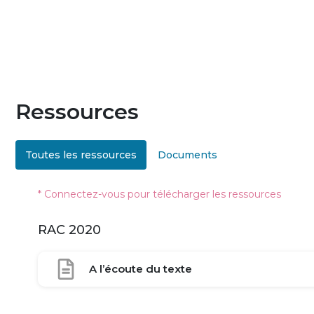
Ressources
Toutes les ressources
Documents
* Connectez-vous pour télécharger les ressources
RAC 2020
A l’écoute du texte