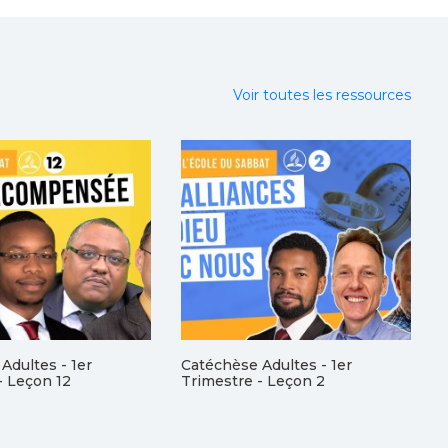
Voir toutes les ressources
Adultes - 1er
Catéchèse Adultes - 1er
- Leçon 12
Trimestre - Leçon 2