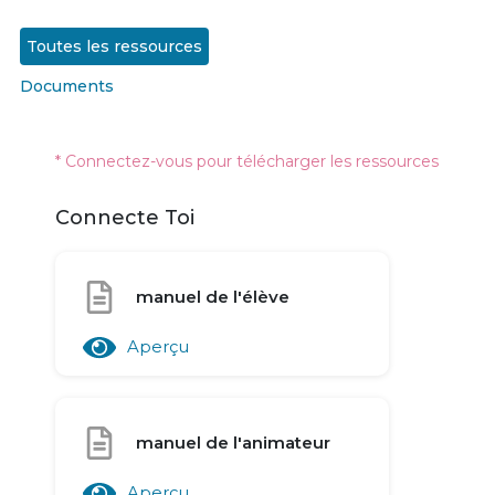
Toutes les ressources
Documents
* Connectez-vous pour télécharger les ressources
Connecte Toi
manuel de l'élève
Aperçu
manuel de l'animateur
Aperçu