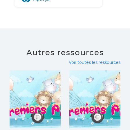
Autres ressources
Voir toutes les ressources