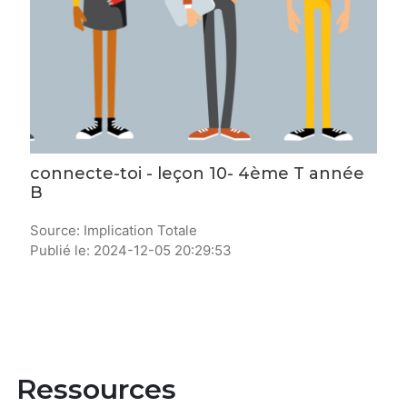
connecte-toi - leçon 10- 4ème T année
B
Source: Implication Totale
Publié le: 2024-12-05 20:29:53
Ressources