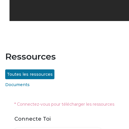
Ressources
Toutes les ressources
Documents
* Connectez-vous pour télécharger les ressources
Connecte Toi