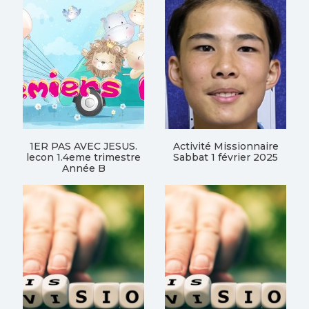
1ER PAS AVEC JESUS.
Activité Missionnaire
lecon 1.4eme trimestre
Sabbat 1 février 2025
Année B