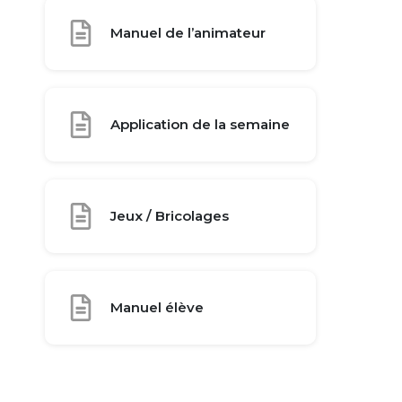
Manuel de l’animateur
Application de la semaine
Jeux / Bricolages
Manuel élève