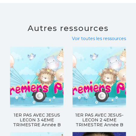
Autres ressources
Voir toutes les ressources
1ER PAS AVEC JESUS
1ER PAS AVEC JESUS-
LECON 3 4EME
LECON 2 4EME
TRIMESTRE Année B
TRIMESTRE Année B