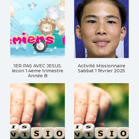
1ER PAS AVEC JESUS.
Activité Missionnaire
lecon 1.4eme trimestre
Sabbat 1 février 2025
Année B