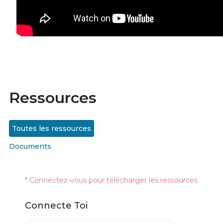
Ressources
Toutes les ressources
Documents
* Connectez-vous pour télécharger les ressources
Connecte Toi