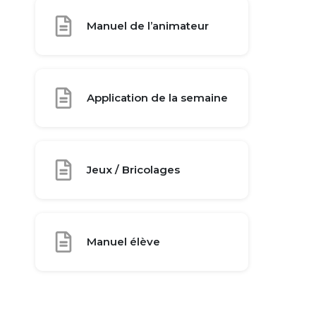
Manuel de l’animateur
Application de la semaine
Jeux / Bricolages
Manuel élève