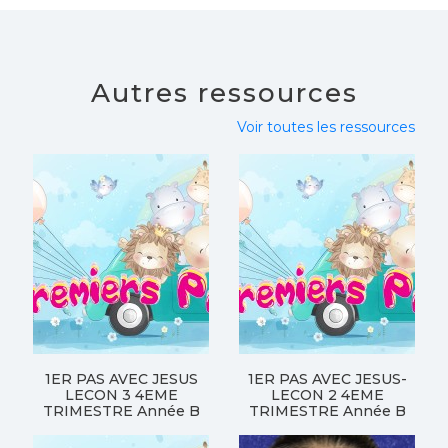
Autres ressources
Voir toutes les ressources
1ER PAS AVEC JESUS
1ER PAS AVEC JESUS-
LECON 3 4EME
LECON 2 4EME
TRIMESTRE Année B
TRIMESTRE Année B