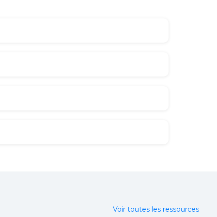
Voir toutes les ressources