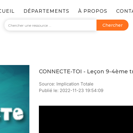
CUEIL
DÉPARTEMENTS
À PROPOS
CONT
Chercher
CONNECTE-TOI - Leçon 9-4ème t
Source: Implication Totale
Publié le: 2022-11-23 19:54:09