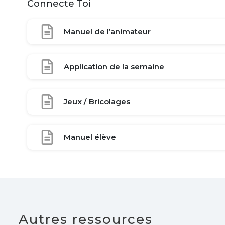
Connecte Toi
Manuel de l’animateur
Application de la semaine
Jeux / Bricolages
Manuel élève
Autres ressources