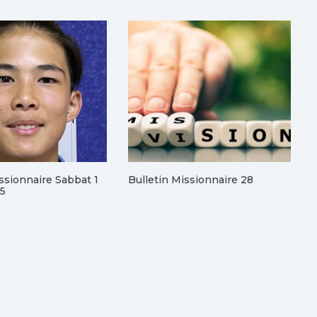
issionnaire Sabbat 1
Bulletin Missionnaire 28
25