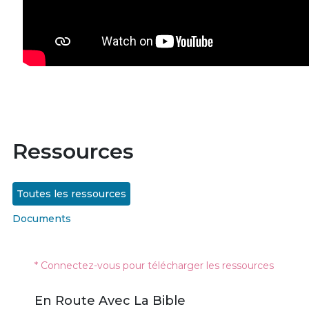
Ressources
Toutes les ressources
Documents
* Connectez-vous pour télécharger les ressources
En Route Avec La Bible