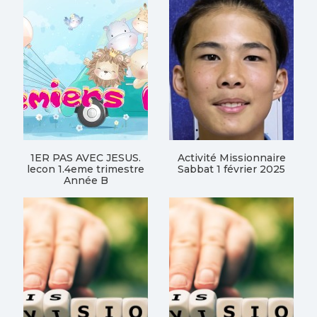
1ER PAS AVEC JESUS.
Activité Missionnaire
lecon 1.4eme trimestre
Sabbat 1 février 2025
Année B