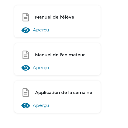
Manuel de l'élève
Aperçu
Manuel de l'animateur
Aperçu
Application de la semaine
Aperçu