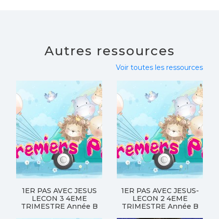
Autres ressources
Voir toutes les ressources
1ER PAS AVEC JESUS
1ER PAS AVEC JESUS-
LECON 3 4EME
LECON 2 4EME
TRIMESTRE Année B
TRIMESTRE Année B