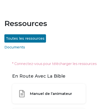
Ressources
Toutes les ressources
Documents
* Connectez-vous pour télécharger les ressources
En Route Avec La Bible
Manuel de l’animateur