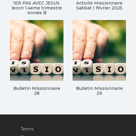
1ER PAS AVEC JESUS.
Activité Missionnaire
lecon 1.4eme trimestre
Sabbat 1 février 2025
Année B
Bulletin Missionnaire
Bulletin Missionnaire
28
29
Terms