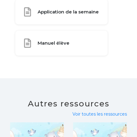
Application de la semaine
Manuel élève
Autres ressources
Voir toutes les ressources