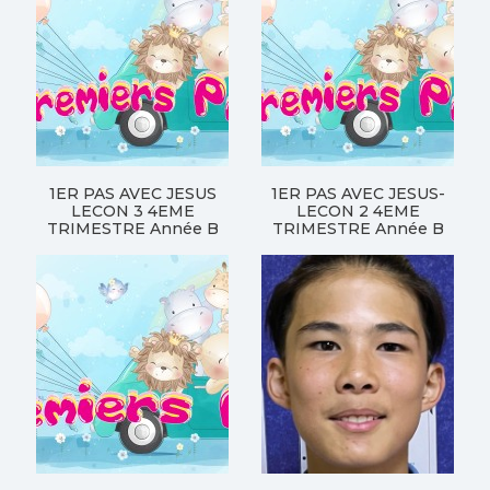
1ER PAS AVEC JESUS
1ER PAS AVEC JESUS-
LECON 3 4EME
LECON 2 4EME
TRIMESTRE Année B
TRIMESTRE Année B