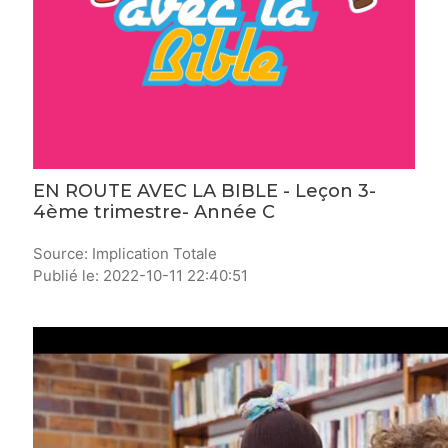
EN ROUTE AVEC LA BIBLE - Leçon 3-
4ème trimestre- Année C
Source: Implication Totale
Publié le: 2022-10-11 22:40:51