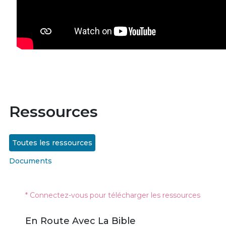
Ressources
Toutes les ressources
Documents
* Connectez-vous pour télécharger les ressources
En Route Avec La Bible