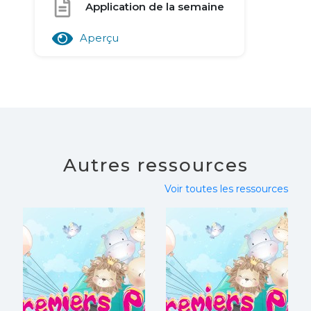
Application de la semaine
Aperçu
Autres ressources
Voir toutes les ressources