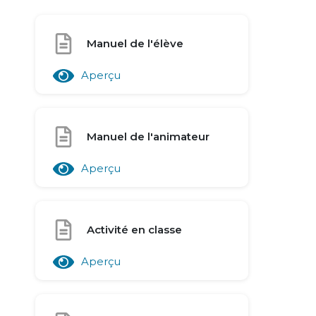
Manuel de l'élève
Aperçu
Manuel de l'animateur
Aperçu
Activité en classe
Aperçu