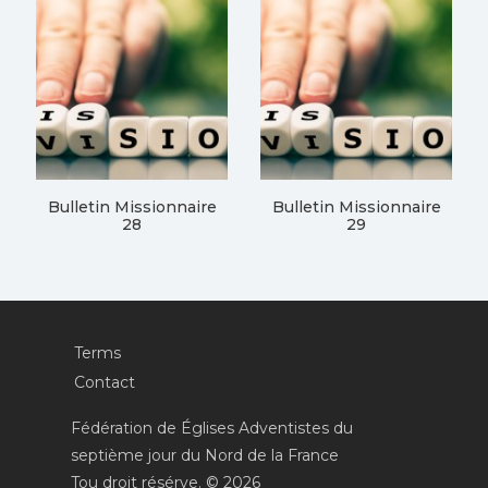
Bulletin Missionnaire
Bulletin Missionnaire
28
29
Terms
Contact
Fédération de Églises Adventistes du
septième jour du Nord de la France
Tou droit résérve. © 2026