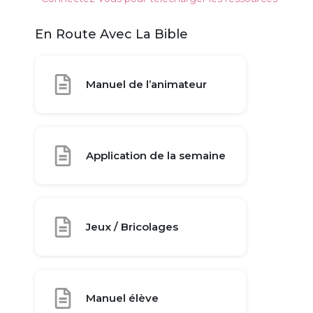
En Route Avec La Bible
Manuel de l’animateur
Application de la semaine
Jeux / Bricolages
Manuel élève