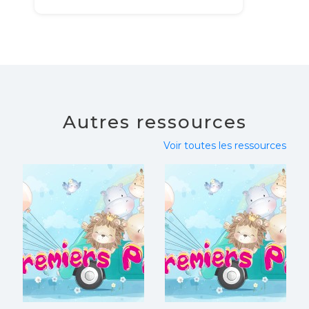
Autres ressources
Voir toutes les ressources