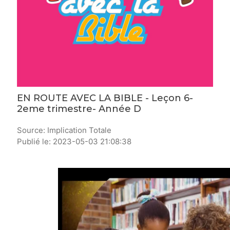
EN ROUTE AVEC LA BIBLE - Leçon 6-
2eme trimestre- Année D
Source: Implication Totale
Publié le: 2023-05-03 21:08:38