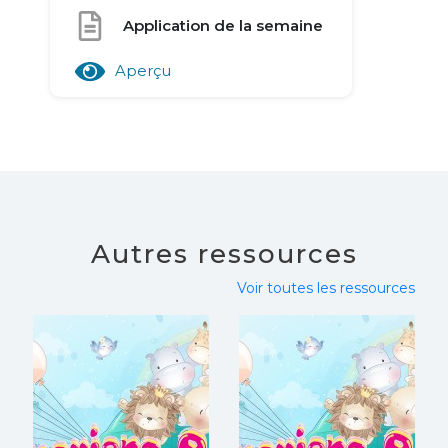
Application de la semaine
Aperçu
Autres ressources
Voir toutes les ressources