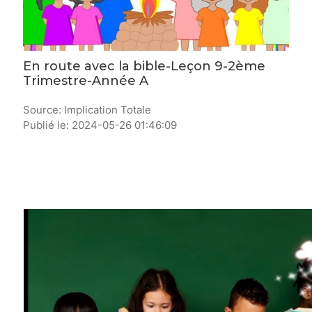
En route avec la bible-Leçon 9-2ème
Trimestre-Année A
Source: Implication Totale
Publié le: 2024-05-26 01:46:09