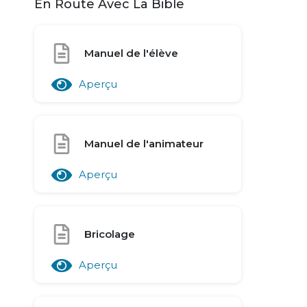
En Route Avec La Bible
Manuel de l'élève
Aperçu
Manuel de l'animateur
Aperçu
Bricolage
Aperçu