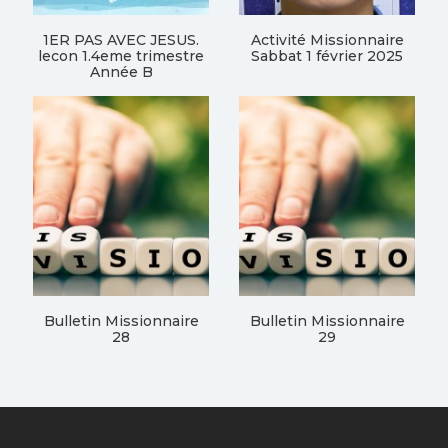
1ER PAS AVEC JESUS.
Activité Missionnaire
lecon 1.4eme trimestre
Sabbat 1 février 2025
Année B
Bulletin Missionnaire
Bulletin Missionnaire
28
29