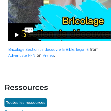
from
Bricolage Section Je découvre la Bible, leçon 6
on
.
Adventiste FFN
Vimeo
Ressources
Toutes les ressources