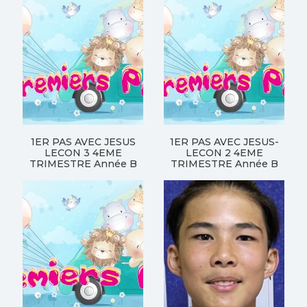
1ER PAS AVEC JESUS
1ER PAS AVEC JESUS-
LECON 3 4EME
LECON 2 4EME
TRIMESTRE Année B
TRIMESTRE Année B