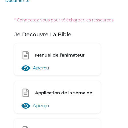
Documents
* Connectez-vous pour télécharger les ressources
Je Decouvre La Bible
Manuel de l’animateur
Aperçu
Application de la semaine
Aperçu