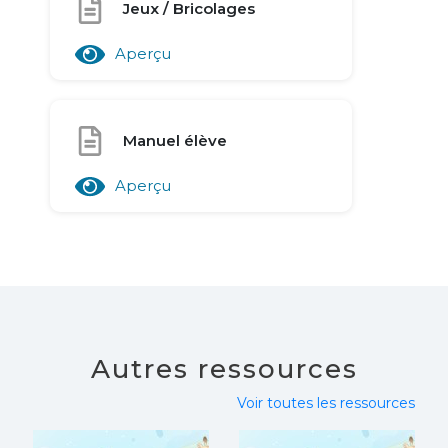
Jeux / Bricolages
Aperçu
Manuel élève
Aperçu
Autres ressources
Voir toutes les ressources