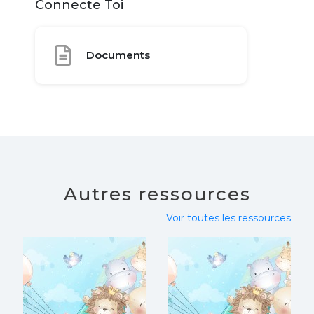
Connecte Toi
Documents
Autres ressources
Voir toutes les ressources