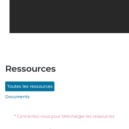
Ressources
Toutes les ressources
Documents
* Connectez-vous pour télécharger les ressources