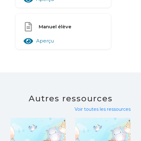
Manuel élève
Aperçu
Autres ressources
Voir toutes les ressources