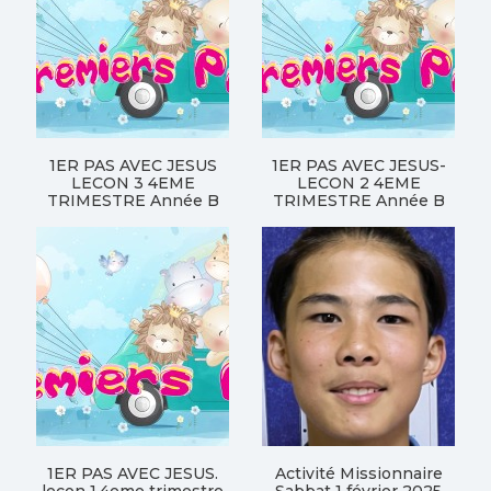
1ER PAS AVEC JESUS
1ER PAS AVEC JESUS-
LECON 3 4EME
LECON 2 4EME
TRIMESTRE Année B
TRIMESTRE Année B
1ER PAS AVEC JESUS.
Activité Missionnaire