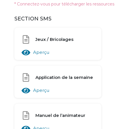
* Connectez-vous pour télécharger les ressources
SECTION SMS
Jeux / Bricolages
Aperçu
Application de la semaine
Aperçu
Manuel de l’animateur
Aperçu