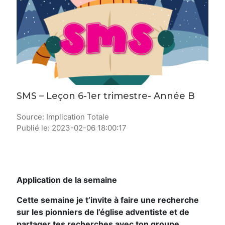
SMS – Leçon 6-1er trimestre- Année B
Source: Implication Totale
Publié le: 2023-02-06 18:00:17
Application de la semaine
Cette semaine je t’invite à faire une recherche
sur les pionniers de l’église adventiste et de
partager tes recherches avec ton groupe.