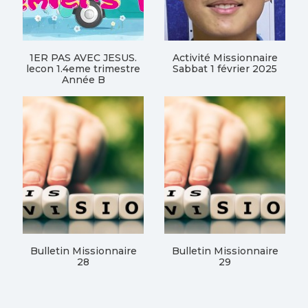
1ER PAS AVEC JESUS.
Activité Missionnaire
lecon 1.4eme trimestre
Sabbat 1 février 2025
Année B
Bulletin Missionnaire
Bulletin Missionnaire
28
29