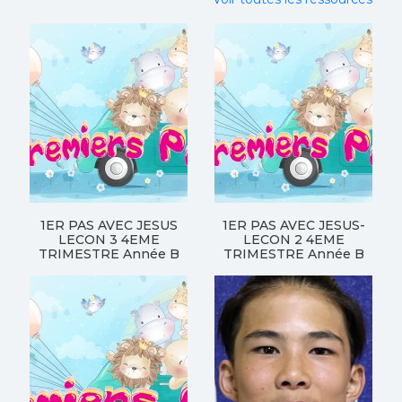
1ER PAS AVEC JESUS
1ER PAS AVEC JESUS-
LECON 3 4EME
LECON 2 4EME
TRIMESTRE Année B
TRIMESTRE Année B