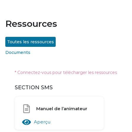
Ressources
Toutes les ressources
Documents
* Connectez-vous pour télécharger les ressources
SECTION SMS
Manuel de l’animateur
Aperçu