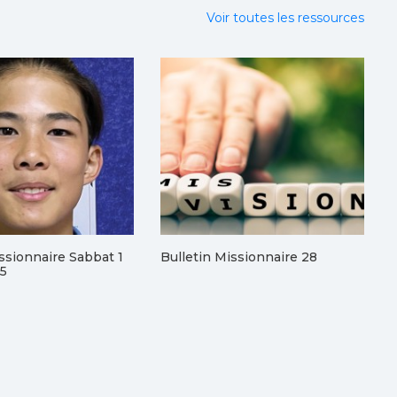
Voir toutes les ressources
issionnaire Sabbat 1
Bulletin Missionnaire 28
25