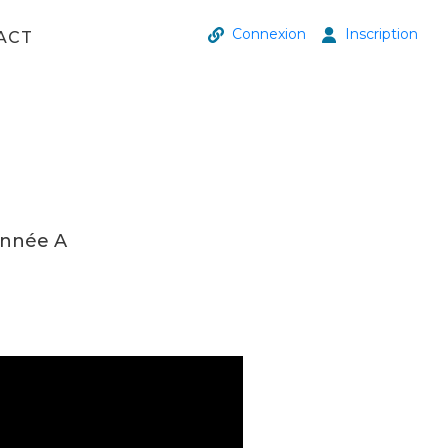
Connexion
Inscription
ACT
Année A