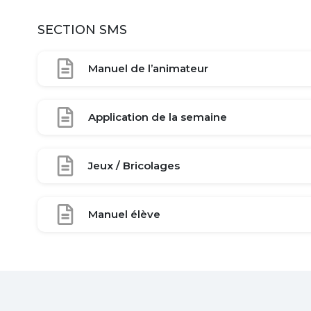
SECTION SMS
Manuel de l’animateur
Application de la semaine
Jeux / Bricolages
Manuel élève