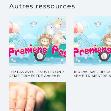
Autres ressources
1ER PAS AVEC JESUS LECON 3
1ER PAS AVEC JESU
4EME TRIMESTRE Année B
4EME TRIMESTRE A