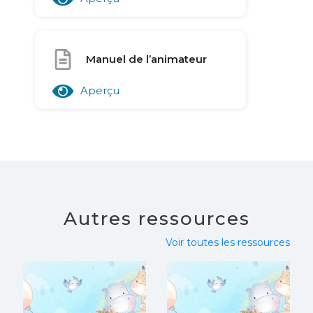
Manuel de l’animateur
Aperçu
Autres ressources
Voir toutes les ressources