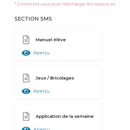
* Connectez-vous pour télécharger les ressources
SECTION SMS
Manuel élève
Aperçu
Jeux / Bricolages
Aperçu
Application de la semaine
Aperçu