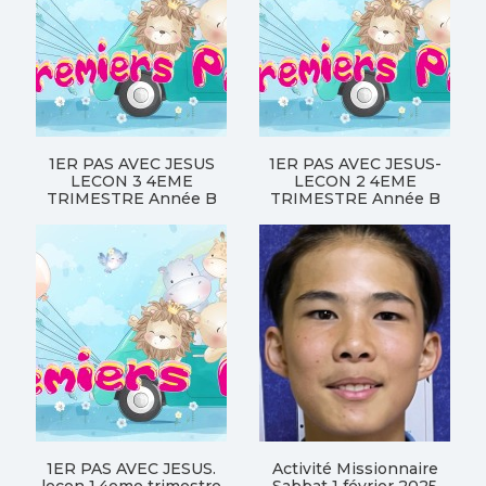
1ER PAS AVEC JESUS
1ER PAS AVEC JESUS-
LECON 3 4EME
LECON 2 4EME
TRIMESTRE Année B
TRIMESTRE Année B
1ER PAS AVEC JESUS.
Activité Missionnaire