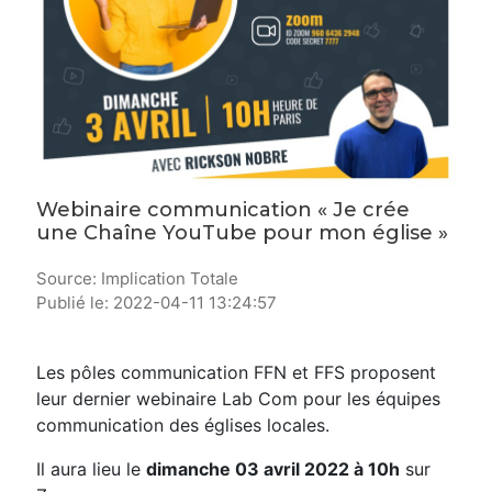
Webinaire communication « Je crée
une Chaîne YouTube pour mon église »
Source: Implication Totale
Publié le: 2022-04-11 13:24:57
Les pôles communication FFN et FFS proposent
leur dernier webinaire Lab Com pour les équipes
communication des églises locales.
Il aura lieu le
dimanche 03 avril 2022 à 10h
sur