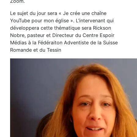
Zoom.
Le sujet du jour sera « Je crée une chaîne
YouTube pour mon église ». L’intervenant qui
développera cette thématique sera Rickson
Nobre, pasteur et Directeur du Centre Espoir
Médias à la Fédéraiton Adventiste de la Suisse
Romande et du Tessin