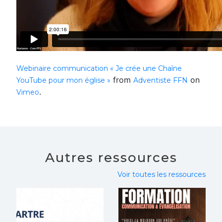
Webinaire communication « Je crée une Chaîne
from
on
YouTube pour mon église »
Adventiste FFN
.
Vimeo
Autres ressources
Voir toutes les ressources