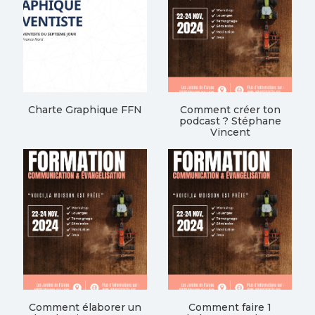
Charte Graphique FFN
Comment créer ton
podcast ? Stéphane
Vincent
Comment élaborer un
Comment faire 1