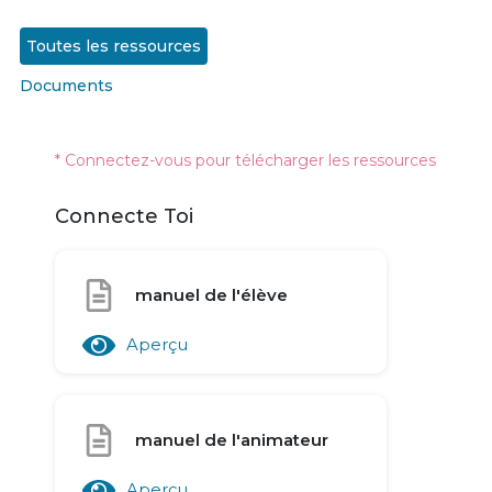
Toutes les ressources
Documents
* Connectez-vous pour télécharger les ressources
Connecte Toi
manuel de l'élève
Aperçu
manuel de l'animateur
Aperçu