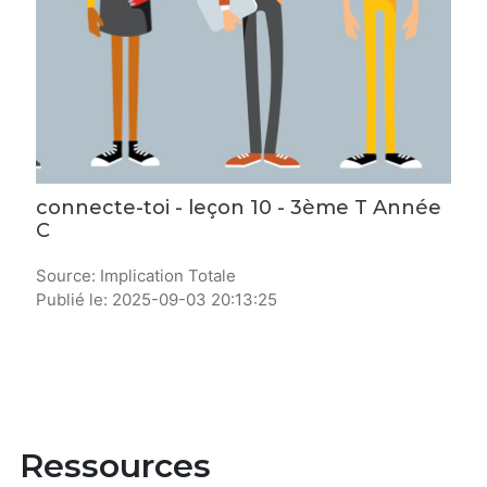
connecte-toi - leçon 10 - 3ème T Année
C
Source: Implication Totale
Publié le: 2025-09-03 20:13:25
Ressources