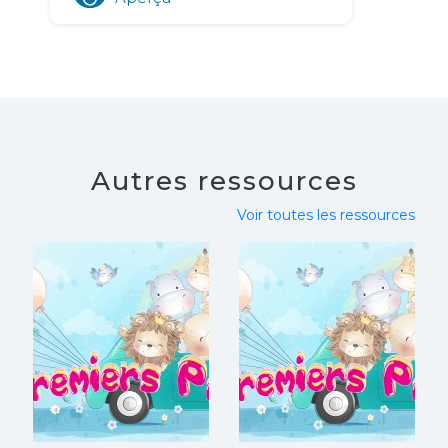
Autres ressources
Voir toutes les ressources