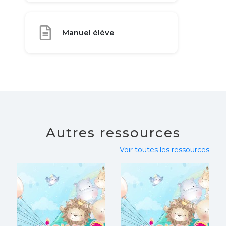
Manuel élève
Autres ressources
Voir toutes les ressources