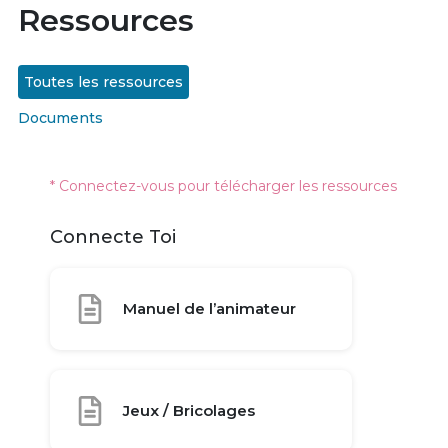
Ressources
Toutes les ressources
Documents
* Connectez-vous pour télécharger les ressources
Connecte Toi
Manuel de l’animateur
Jeux / Bricolages