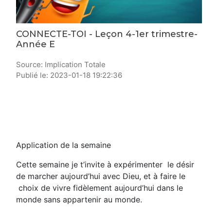
CONNECTE-TOI - Leçon 4-1er trimestre-
Année E
Source: Implication Totale
Publié le: 2023-01-18 19:22:36
Application de la semaine
Cette semaine je t’invite à expérimenter le désir
de marcher aujourd’hui avec Dieu, et à faire le
choix de vivre fidèlement aujourd’hui dans le
monde sans appartenir au monde.