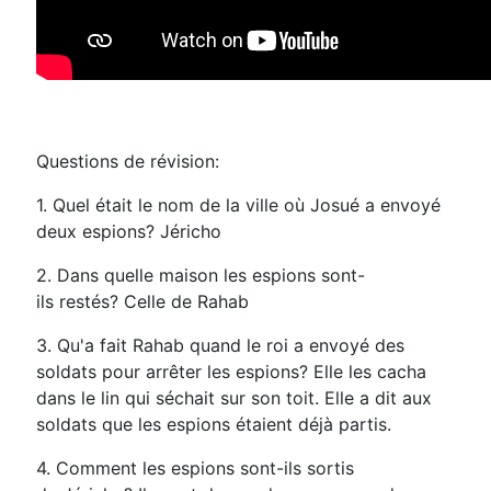
Questions de révision:
1. Quel était le nom de la ville où Josué a envoyé
deux espions? Jéricho
2. Dans quelle maison les espions sont-
ils restés? Celle de Rahab
3. Qu'a fait Rahab quand le roi a envoyé des
soldats pour arrêter les espions? Elle les cacha
dans le lin qui séchait sur son toit. Elle a dit aux
soldats que les espions étaient déjà partis.
4. Comment les espions sont-ils sortis