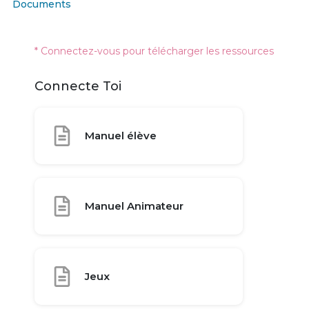
Documents
* Connectez-vous pour télécharger les ressources
Connecte Toi
Manuel élève
Manuel Animateur
Jeux