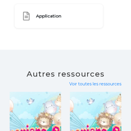
Application
Autres ressources
Voir toutes les ressources