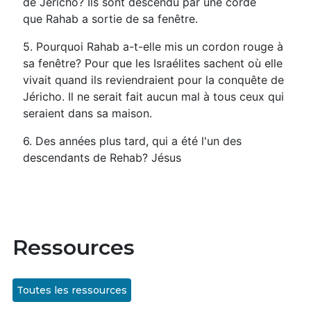
de Jéricho? Ils sont descendu par une corde
que Rahab a sortie de sa fenêtre.
5. Pourquoi Rahab a-t-elle mis un cordon rouge à
sa fenêtre? Pour que les Israélites sachent où elle
vivait quand ils reviendraient pour la conquête de
Jéricho. Il ne serait fait aucun mal à tous ceux qui
seraient dans sa maison.
6. Des années plus tard, qui a été l'un des
descendants de Rehab? Jésus
Ressources
Toutes les ressources