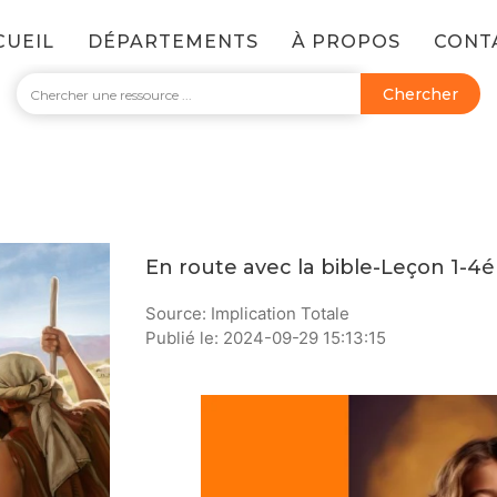
CUEIL
DÉPARTEMENTS
À PROPOS
CONT
Chercher
En route avec la bible-Leçon 1-
Source: Implication Totale
Publié le: 2024-09-29 15:13:15