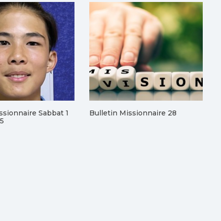
issionnaire Sabbat 1
Bulletin Missionnaire 28
25