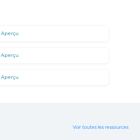
Aperçu
Aperçu
Aperçu
Voir toutes les ressources