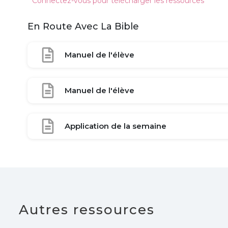
* Connectez-vous pour télécharger les ressources
En Route Avec La Bible
Manuel de l'élève
Manuel de l'élève
Application de la semaine
Autres ressources