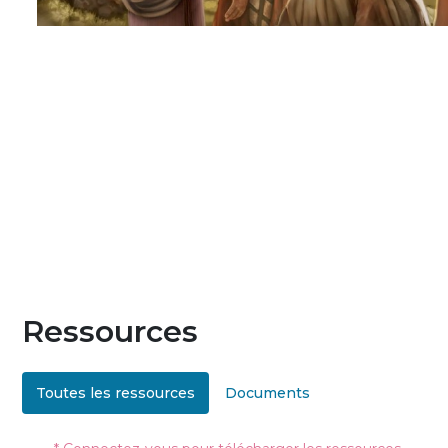
Ressources
Toutes les ressources
Documents