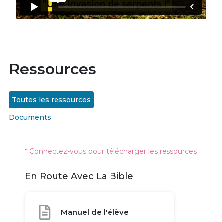
Ressources
Toutes les ressources
Documents
* Connectez-vous pour télécharger les ressources
En Route Avec La Bible
Manuel de l'élève