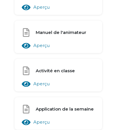
Aperçu
Manuel de l'animateur
Aperçu
Activité en classe
Aperçu
Application de la semaine
Aperçu