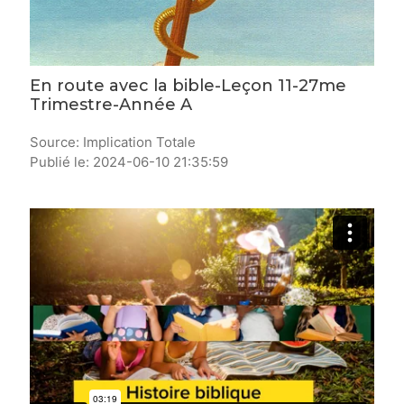
En route avec la bible-Leçon 11-27me
Trimestre-Année A
Source: Implication Totale
Publié le: 2024-06-10 21:35:59