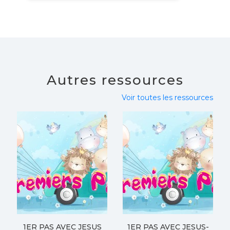
Autres ressources
Voir toutes les ressources
1ER PAS AVEC JESUS
1ER PAS AVEC JESUS-