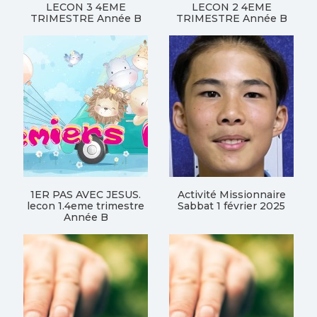
LECON 3 4EME
LECON 2 4EME
TRIMESTRE Année B
TRIMESTRE Année B
1ER PAS AVEC JESUS.
Activité Missionnaire
lecon 1.4eme trimestre
Sabbat 1 février 2025
Année B