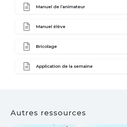
Manuel de l’animateur
Manuel élève
Bricolage
Application de la semaine
Autres ressources