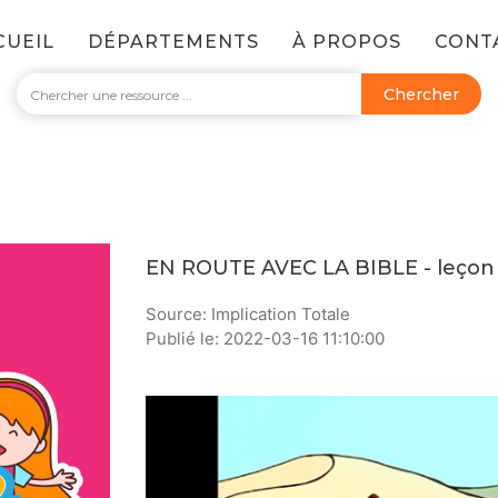
CUEIL
DÉPARTEMENTS
À PROPOS
CONT
Chercher
EN ROUTE AVEC LA BIBLE - leçon 1
Source: Implication Totale
Publié le: 2022-03-16 11:10:00