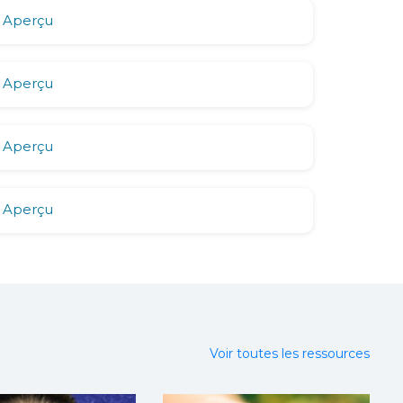
Aperçu
Aperçu
Aperçu
Aperçu
Voir toutes les ressources