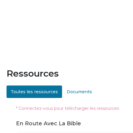
Ressources
Toutes les ressources
Documents
* Connectez-vous pour télécharger les ressources
En Route Avec La Bible