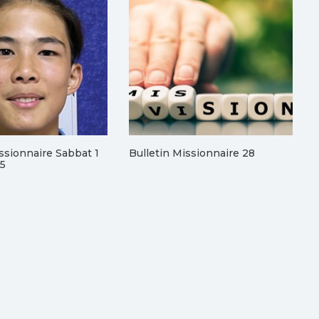
issionnaire Sabbat 1
Bulletin Missionnaire 28
25