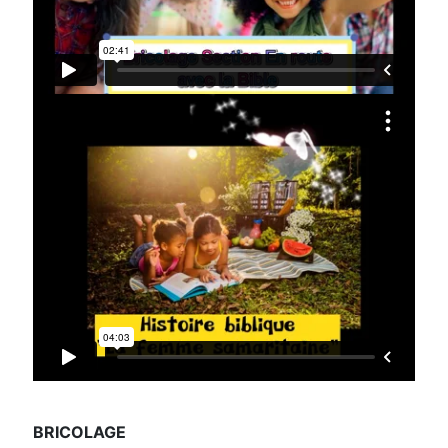
BRICOLAGE