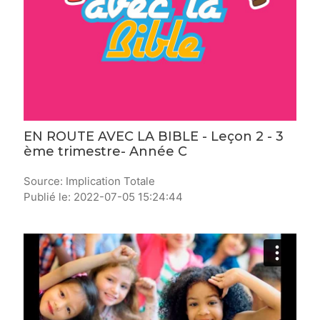
EN ROUTE AVEC LA BIBLE - Leçon 2 - 3
ème trimestre- Année C
Source: Implication Totale
Publié le: 2022-07-05 15:24:44