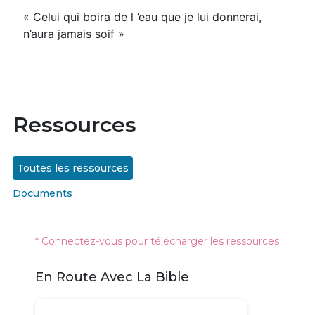
« Celui qui boira de l ’eau que je lui donnerai,
n’aura jamais soif »
Ressources
Toutes les ressources
Documents
* Connectez-vous pour télécharger les ressources
En Route Avec La Bible