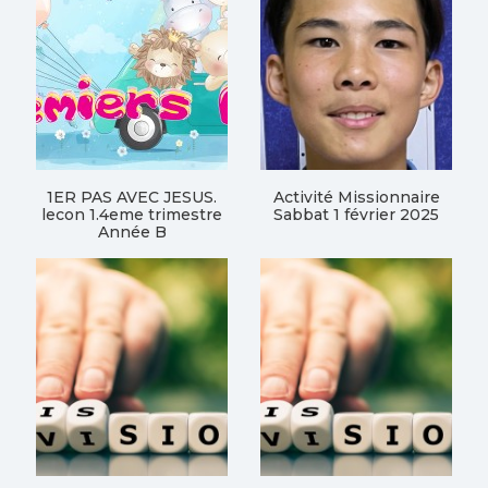
1ER PAS AVEC JESUS.
Activité Missionnaire
lecon 1.4eme trimestre
Sabbat 1 février 2025
Année B