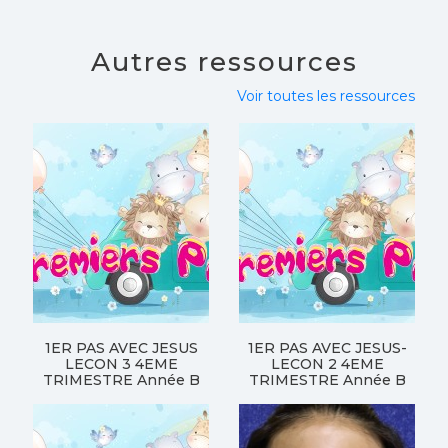
Autres ressources
Voir toutes les ressources
1ER PAS AVEC JESUS
1ER PAS AVEC JESUS-
LECON 3 4EME
LECON 2 4EME
TRIMESTRE Année B
TRIMESTRE Année B