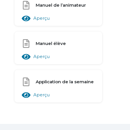
Manuel de l’animateur
Aperçu
Manuel élève
Aperçu
Application de la semaine
Aperçu