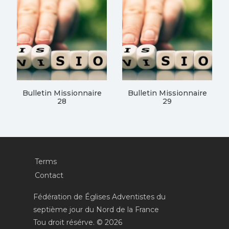
Bulletin Missionnaire
Bulletin Missionnaire
28
29
Terms
Contact
Fédération de Églises Adventistes du
septième jour du Nord de la France
Tou droit résérve. © 2026