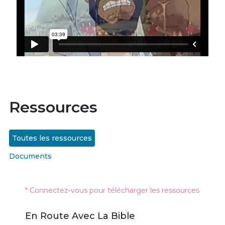
Ressources
Toutes les ressources
Documents
* Connectez-vous pour télécharger les ressources
En Route Avec La Bible