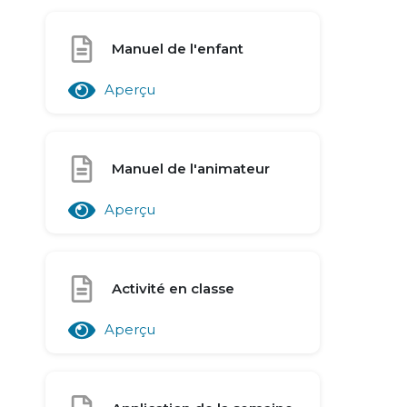
Manuel de l'enfant
Aperçu
Manuel de l'animateur
Aperçu
Activité en classe
Aperçu