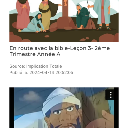
En route avec la bible-Leçon 3- 2ème
Trimestre Année A
Source: Implication Totale
Publié le: 2024-04-14 20:52:05