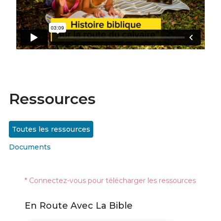
Ressources
Toutes les ressources
Documents
* Connectez-vous pour télécharger les ressources
En Route Avec La Bible