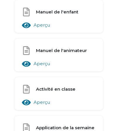
Manuel de l'enfant
Aperçu
Manuel de l'animateur
Aperçu
Activité en classe
Aperçu
Application de la semaine