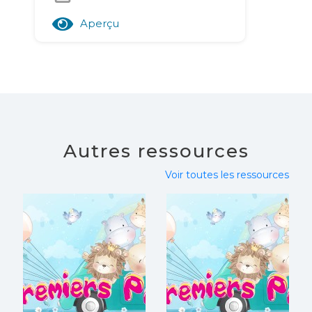
Aperçu
Autres ressources
Voir toutes les ressources