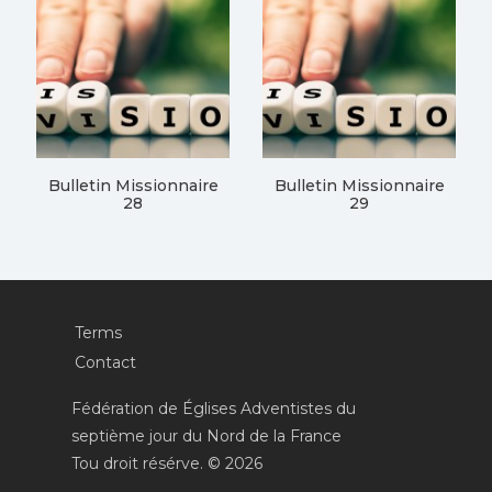
Bulletin Missionnaire
Bulletin Missionnaire
28
29
Terms
Contact
Fédération de Églises Adventistes du
septième jour du Nord de la France
Tou droit résérve. © 2026