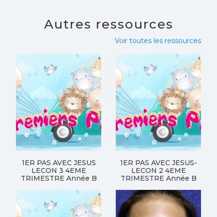
Autres ressources
Voir toutes les ressources
1ER PAS AVEC JESUS
1ER PAS AVEC JESUS-
LECON 3 4EME
LECON 2 4EME
TRIMESTRE Année B
TRIMESTRE Année B