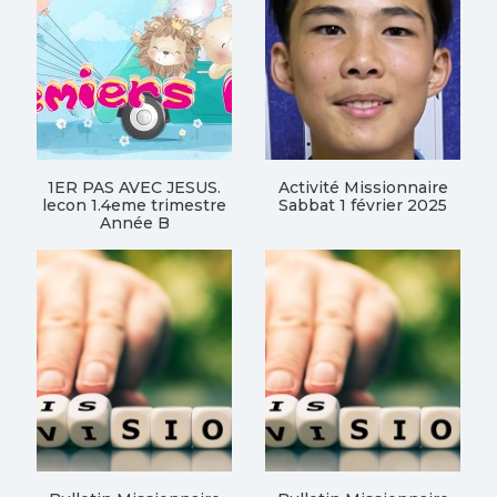
1ER PAS AVEC JESUS.
Activité Missionnaire
lecon 1.4eme trimestre
Sabbat 1 février 2025
Année B