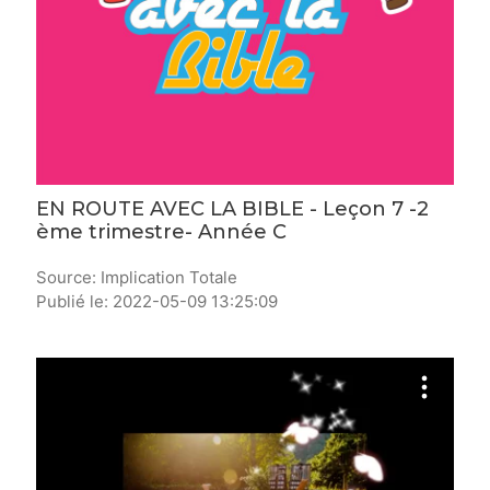
EN ROUTE AVEC LA BIBLE - Leçon 7 -2
ème trimestre- Année C
Source: Implication Totale
Publié le: 2022-05-09 13:25:09