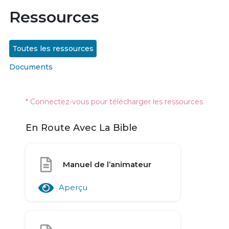
Ressources
Toutes les ressources
Documents
* Connectez-vous pour télécharger les ressources
En Route Avec La Bible
Manuel de l’animateur
Aperçu