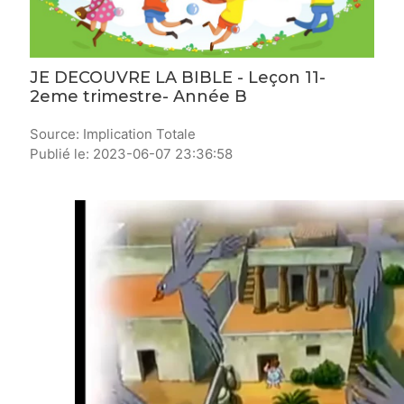
JE DECOUVRE LA BIBLE - Leçon 11-
2eme trimestre- Année B
Source: Implication Totale
Publié le: 2023-06-07 23:36:58