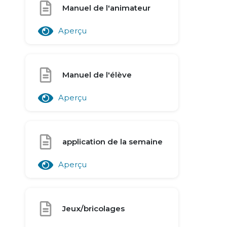
Manuel de l'animateur
Aperçu
Manuel de l'élève
Aperçu
application de la semaine
Aperçu
Jeux/bricolages