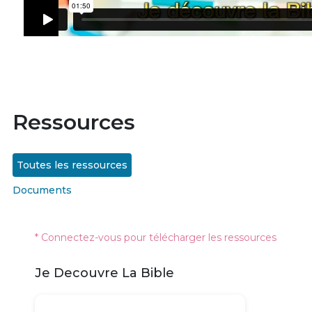
Ressources
Toutes les ressources
Documents
* Connectez-vous pour télécharger les ressources
Je Decouvre La Bible