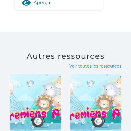
Aperçu
Autres ressources
Voir toutes les ressources