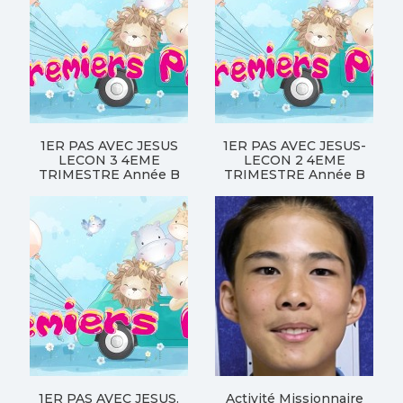
1ER PAS AVEC JESUS
1ER PAS AVEC JESUS-
LECON 3 4EME
LECON 2 4EME
TRIMESTRE Année B
TRIMESTRE Année B
1ER PAS AVEC JESUS.
Activité Missionnaire