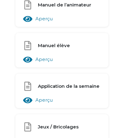
Manuel de l’animateur
Aperçu
Manuel élève
Aperçu
Application de la semaine
Aperçu
Jeux / Bricolages