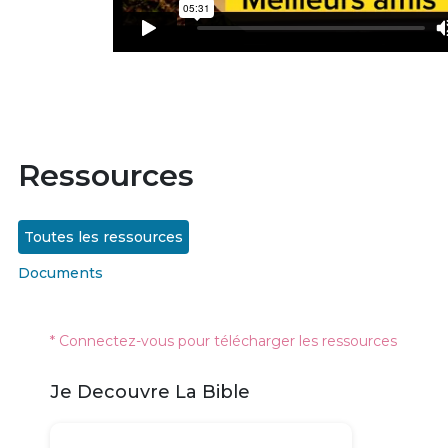
Ressources
Toutes les ressources
Documents
* Connectez-vous pour télécharger les ressources
Je Decouvre La Bible