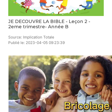
JE DECOUVRE LA BIBLE - Leçon 2 -
2eme trimestre- Année B
Source: Implication Totale
Publié le: 2023-04-05 09:23:39