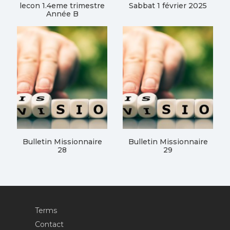
lecon 1.4eme trimestre
Sabbat 1 février 2025
Année B
Bulletin Missionnaire
Bulletin Missionnaire
28
29
Terms
Contact