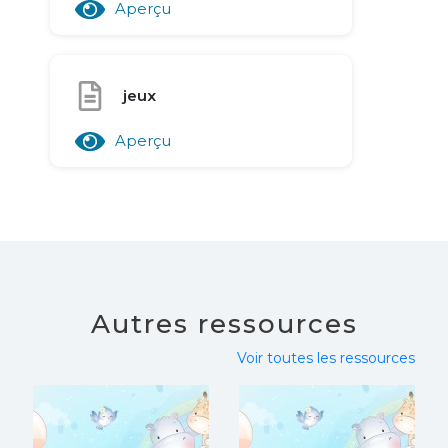
Aperçu
jeux
Aperçu
Autres ressources
Voir toutes les ressources