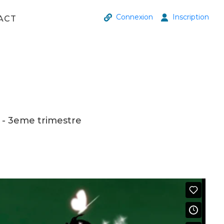
Connexion
Inscription
ACT
- 3eme trimestre