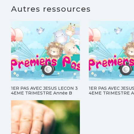
Autres ressources
1ER PAS AVEC JESUS LECON 3
1ER PAS AVEC JESU
4EME TRIMESTRE Année B
4EME TRIMESTRE A