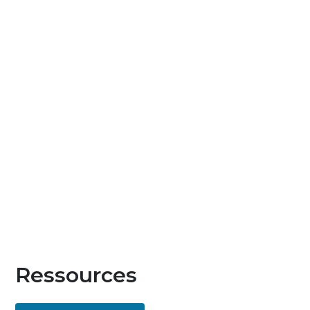
Ressources