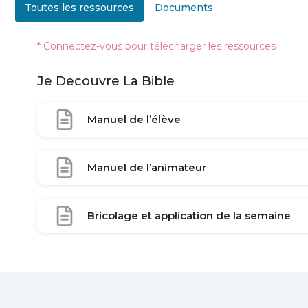
Toutes les ressources
Documents
* Connectez-vous pour télécharger les ressources
Je Decouvre La Bible
Manuel de l’élève
Manuel de l’animateur
Bricolage et application de la semaine