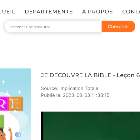
CUEIL
DÉPARTEMENTS
À PROPOS
CONT
Chercher
JE DECOUVRE LA BIBLE - Leçon 6 
Source: Implication Totale
Publié le: 2023-08-03 11:38:15