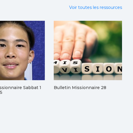
Voir toutes les ressources
issionnaire Sabbat 1
Bulletin Missionnaire 28
25