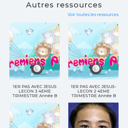
Autres ressources
Voir toutes les ressources
1ER PAS AVEC JESUS
1ER PAS AVEC JESUS-
LECON 3 4EME
LECON 2 4EME
TRIMESTRE Année B
TRIMESTRE Année B