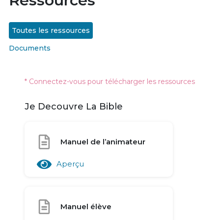
Ressources
Toutes les ressources
Documents
* Connectez-vous pour télécharger les ressources
Je Decouvre La Bible
Manuel de l’animateur
Aperçu
Manuel élève