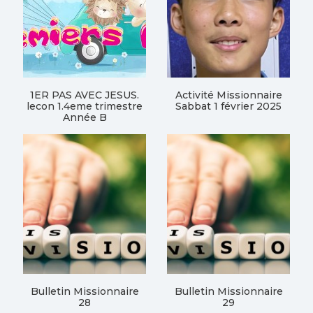
1ER PAS AVEC JESUS.
Activité Missionnaire
lecon 1.4eme trimestre
Sabbat 1 février 2025
Année B
Bulletin Missionnaire
Bulletin Missionnaire
28
29