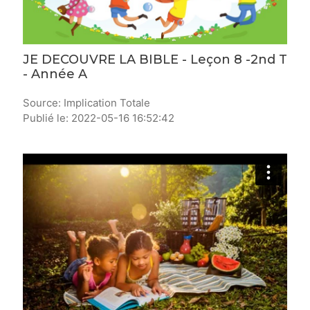
JE DECOUVRE LA BIBLE - Leçon 8 -2nd T
- Année A
Source: Implication Totale
Publié le: 2022-05-16 16:52:42