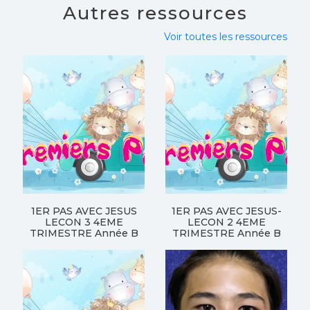
Autres ressources
Voir toutes les ressources
1ER PAS AVEC JESUS
1ER PAS AVEC JESUS-
LECON 3 4EME
LECON 2 4EME
TRIMESTRE Année B
TRIMESTRE Année B