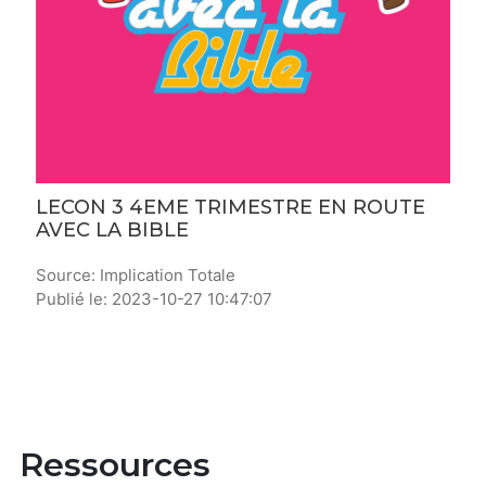
LECON 3 4EME TRIMESTRE EN ROUTE
AVEC LA BIBLE
Source: Implication Totale
Publié le: 2023-10-27 10:47:07
Ressources