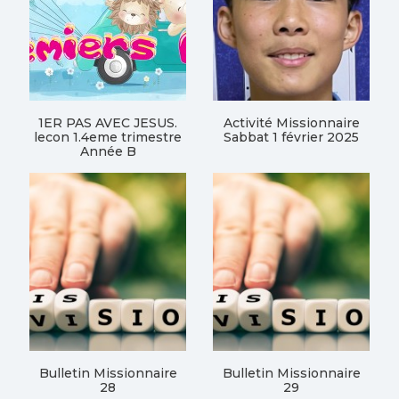
1ER PAS AVEC JESUS.
Activité Missionnaire
lecon 1.4eme trimestre
Sabbat 1 février 2025
Année B
Bulletin Missionnaire
Bulletin Missionnaire
28
29