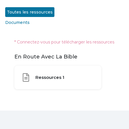
Toutes les ressources
Documents
* Connectez-vous pour télécharger les ressources
En Route Avec La Bible
Ressources 1