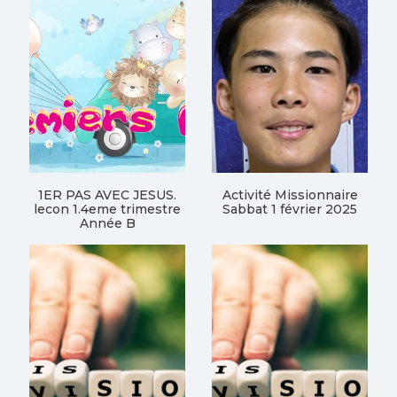
1ER PAS AVEC JESUS.
Activité Missionnaire
lecon 1.4eme trimestre
Sabbat 1 février 2025
Année B