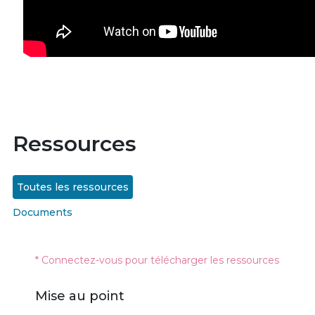
Ressources
Toutes les ressources
Documents
* Connectez-vous pour télécharger les ressources
Mise au point