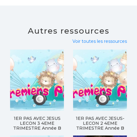
Autres ressources
Voir toutes les ressources
1ER PAS AVEC JESUS
1ER PAS AVEC JESUS-
LECON 3 4EME
LECON 2 4EME
TRIMESTRE Année B
TRIMESTRE Année B