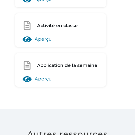
Activité en classe
Aperçu
Application de la semaine
Aperçu
Autres ressources