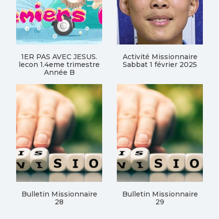
1ER PAS AVEC JESUS.
Activité Missionnaire
lecon 1.4eme trimestre
Sabbat 1 février 2025
Année B
Bulletin Missionnaire
Bulletin Missionnaire
28
29