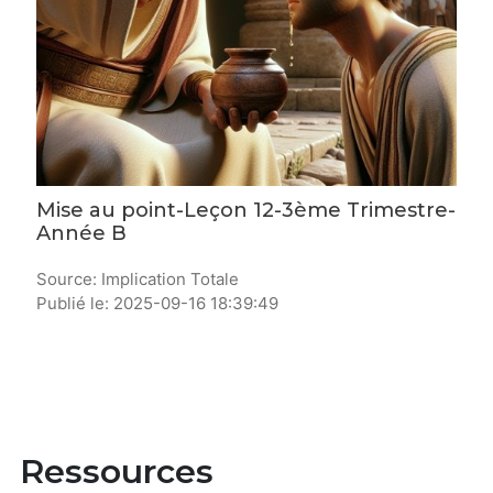
Mise au point-Leçon 12-3ème Trimestre-
Année B
Source: Implication Totale
Publié le: 2025-09-16 18:39:49
Ressources