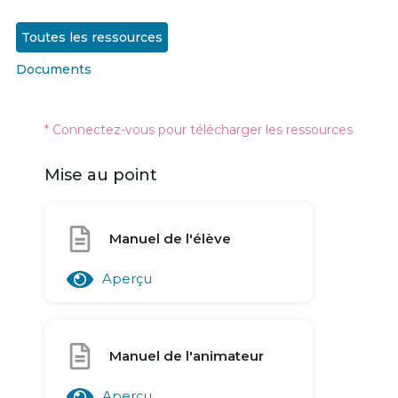
Toutes les ressources
Documents
* Connectez-vous pour télécharger les ressources
Mise au point
Manuel de l'élève
Aperçu
Manuel de l'animateur
Aperçu