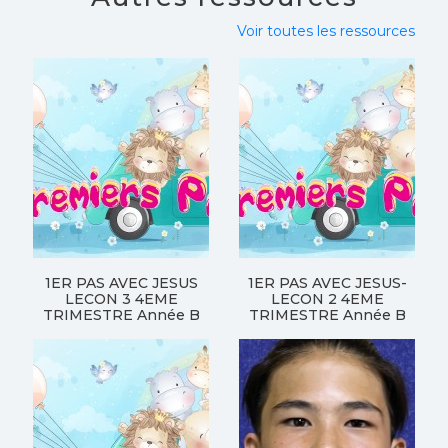
Voir toutes les ressources
1ER PAS AVEC JESUS
1ER PAS AVEC JESUS-
LECON 3 4EME
LECON 2 4EME
TRIMESTRE Année B
TRIMESTRE Année B