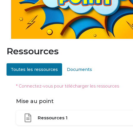
Ressources
Toutes les ressources
Documents
* Connectez-vous pour télécharger les ressources
Mise au point
Ressources 1