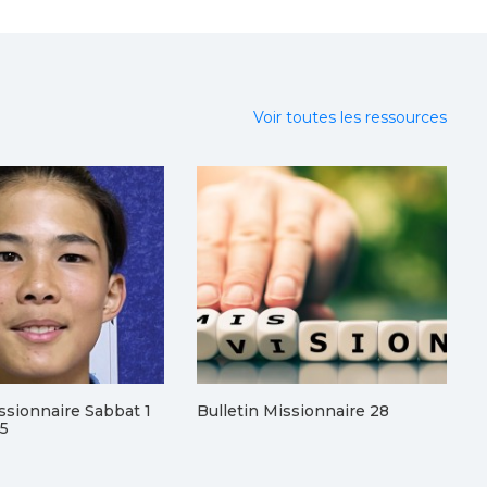
Voir toutes les ressources
issionnaire Sabbat 1
Bulletin Missionnaire 28
25