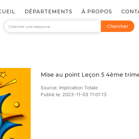
CUEIL
DÉPARTEMENTS
À PROPOS
CONT
Chercher
Mise au point Leçon 5 4ème trim
Source: Implication Totale
Publié le: 2023-11-03 11:01:13