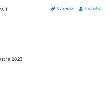
Connexion
Inscription
ACT
estre 2023