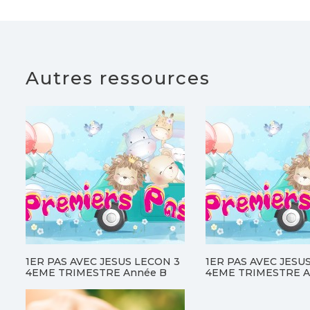
Autres ressources
1ER PAS AVEC JESUS LECON 3
1ER PAS AVEC JESU
4EME TRIMESTRE Année B
4EME TRIMESTRE A