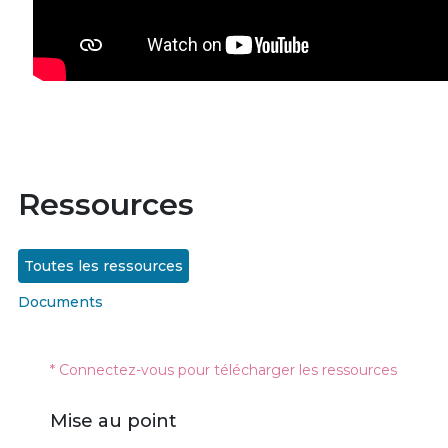
Ressources
Toutes les ressources
Documents
* Connectez-vous pour télécharger les ressources
Mise au point