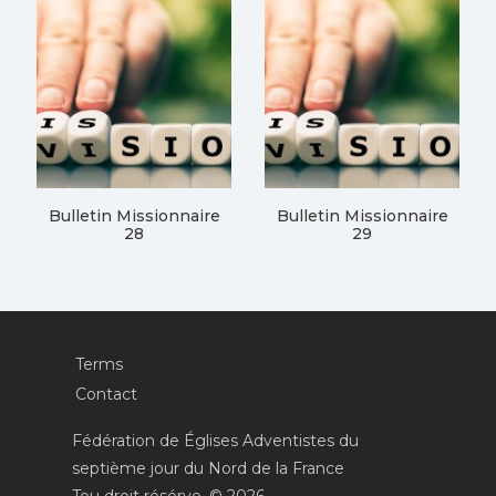
Bulletin Missionnaire
Bulletin Missionnaire
28
29
Terms
Contact
Fédération de Églises Adventistes du
septième jour du Nord de la France