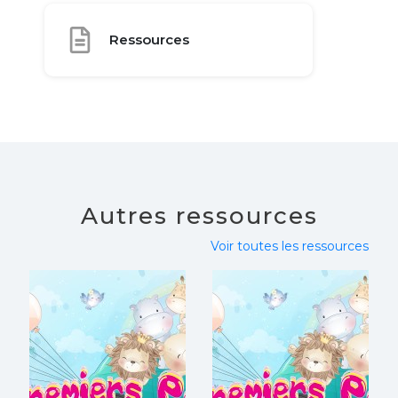
Ressources
Autres ressources
Voir toutes les ressources