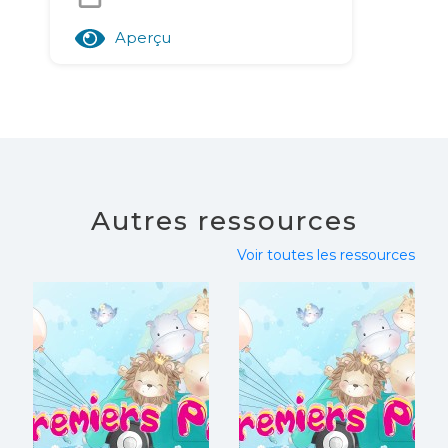
Aperçu
Autres ressources
Voir toutes les ressources