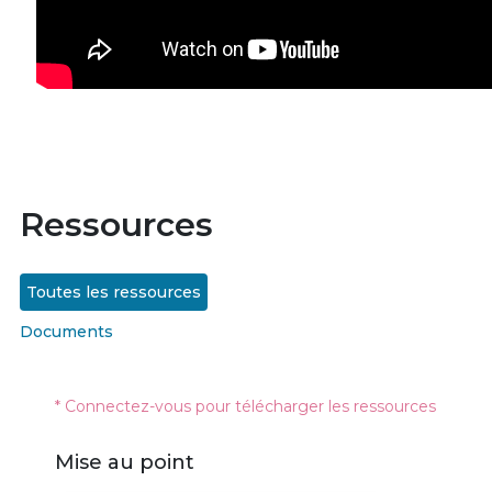
Ressources
Toutes les ressources
Documents
* Connectez-vous pour télécharger les ressources
Mise au point