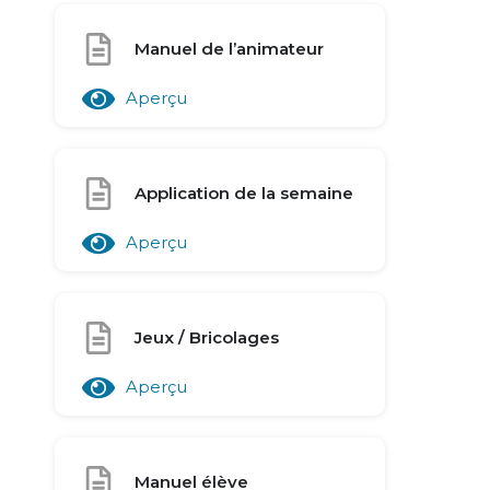
Manuel de l’animateur
Aperçu
Application de la semaine
Aperçu
Jeux / Bricolages
Aperçu
Manuel élève