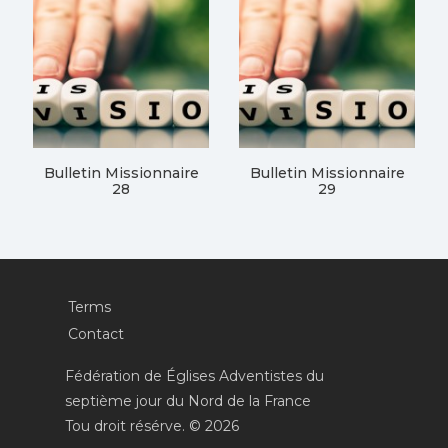
Bulletin Missionnaire
Bulletin Missionnaire
28
29
Terms
Contact
Fédération de Églises Adventistes du
septième jour du Nord de la France
Tou droit résérve. © 2026