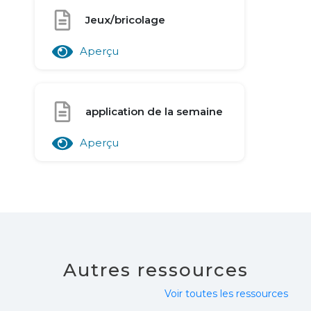
Jeux/bricolage
Aperçu
application de la semaine
Aperçu
Autres ressources
Voir toutes les ressources