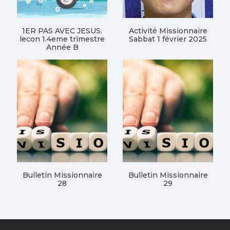
1ER PAS AVEC JESUS.
Activité Missionnaire
lecon 1.4eme trimestre
Sabbat 1 février 2025
Année B
Bulletin Missionnaire
Bulletin Missionnaire
28
29