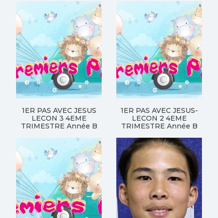
1ER PAS AVEC JESUS
1ER PAS AVEC JESUS-
LECON 3 4EME
LECON 2 4EME
TRIMESTRE Année B
TRIMESTRE Année B