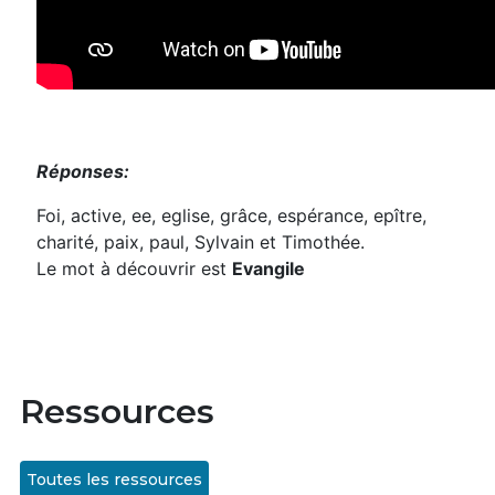
Réponses:
Foi, active, ee, eglise, grâce, espérance, epître,
charité, paix, paul, Sylvain et Timothée.
Le mot à découvrir est
Evangile
Ressources
Toutes les ressources