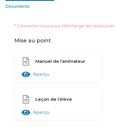
Documents
* Connectez-vous pour télécharger les ressources
Mise au point
Manuel de l’animateur
Aperçu
Leçon de l’élève
Aperçu