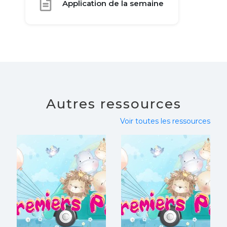
Application de la semaine
Autres ressources
Voir toutes les ressources