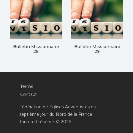
Bulletin Missionnaire
Bulletin Missionnaire
28
29
Terms
Contact
Fédération de Églises Adventistes du
septième jour du Nord de la France
Tou droit résérve. © 2026