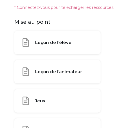
* Connectez-vous pour télécharger les ressources
Mise au point
Leçon de l’élève
Leçon de l’animateur
Jeux