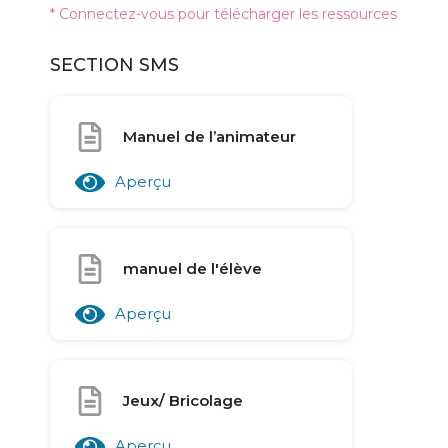
* Connectez-vous pour télécharger les ressources
SECTION SMS
Manuel de l’animateur
Aperçu
manuel de l'élève
Aperçu
Jeux/ Bricolage
Aperçu