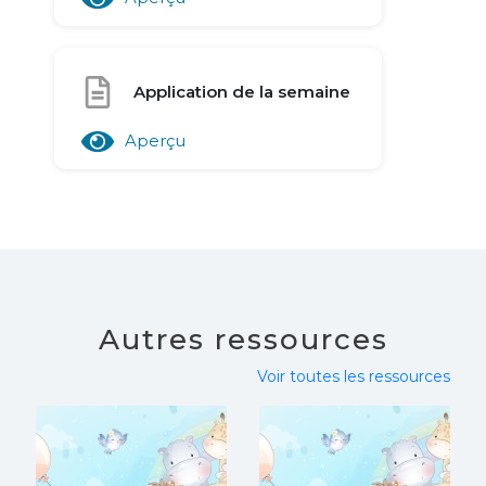
Application de la semaine
Aperçu
Autres ressources
Voir toutes les ressources