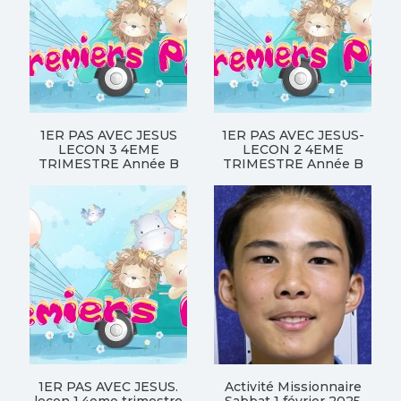
1ER PAS AVEC JESUS
1ER PAS AVEC JESUS-
LECON 3 4EME
LECON 2 4EME
TRIMESTRE Année B
TRIMESTRE Année B
1ER PAS AVEC JESUS.
Activité Missionnaire