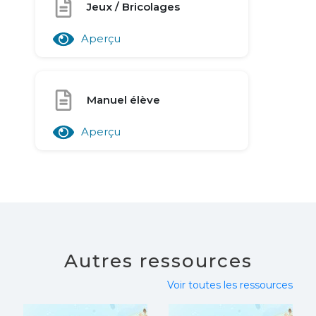
Jeux / Bricolages
Aperçu
Manuel élève
Aperçu
Autres ressources
Voir toutes les ressources