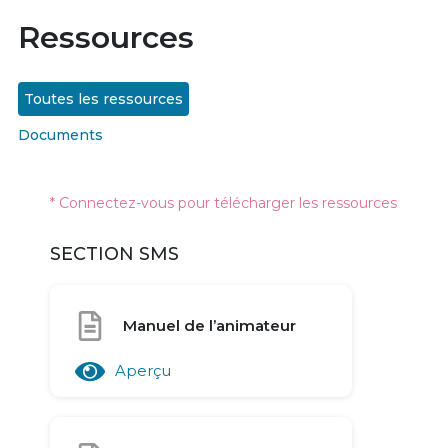
Ressources
Toutes les ressources
Documents
* Connectez-vous pour télécharger les ressources
SECTION SMS
Manuel de l’animateur
Aperçu