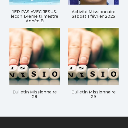
1ER PAS AVEC JESUS.
Activité Missionnaire
lecon 1.4eme trimestre
Sabbat 1 février 2025
Année B
Bulletin Missionnaire
Bulletin Missionnaire
28
29