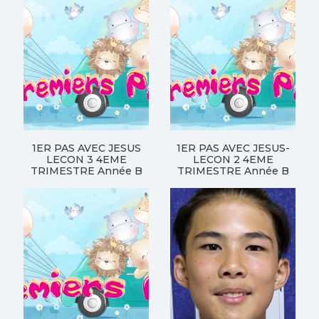
1ER PAS AVEC JESUS
1ER PAS AVEC JESUS-
LECON 3 4EME
LECON 2 4EME
TRIMESTRE Année B
TRIMESTRE Année B