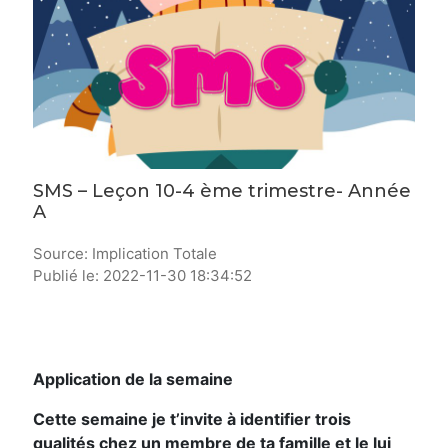
SMS – Leçon 10-4 ème trimestre- Année
A
Source: Implication Totale
Publié le: 2022-11-30 18:34:52
Application de la semaine
Cette semaine je t’invite à identifier trois
qualités chez un membre de ta famille et le lui