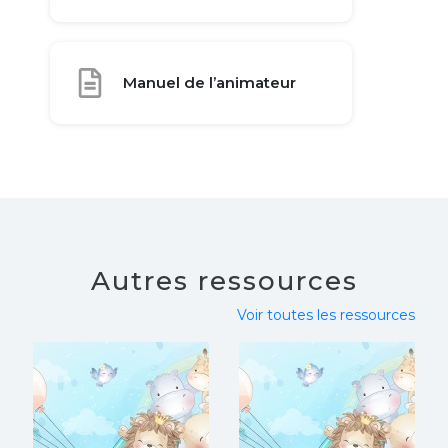
Manuel de l’animateur
Autres ressources
Voir toutes les ressources