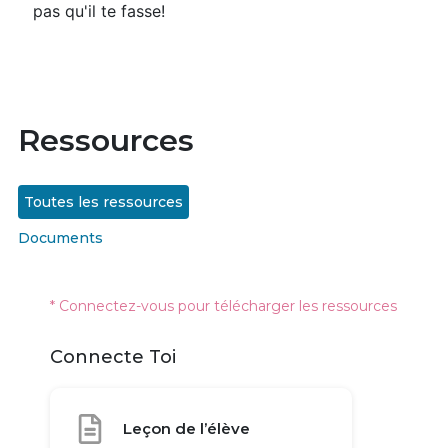
pas qu'il te fasse!
Ressources
Toutes les ressources
Documents
* Connectez-vous pour télécharger les ressources
Connecte Toi
Leçon de l’élève