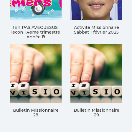
1ER PAS AVEC JESUS.
Activité Missionnaire
lecon 1.4eme trimestre
Sabbat 1 février 2025
Année B
Bulletin Missionnaire
Bulletin Missionnaire
28
29