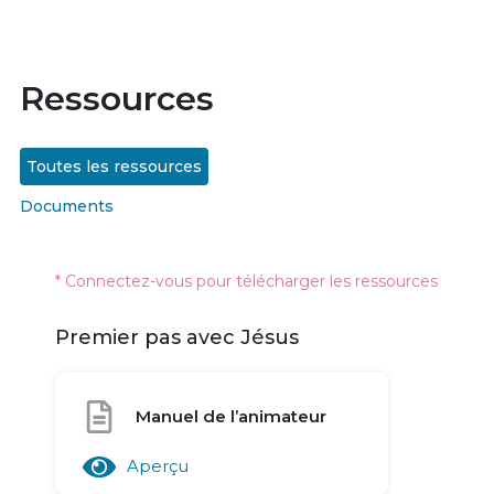
Ressources
Toutes les ressources
Documents
* Connectez-vous pour télécharger les ressources
Premier pas avec Jésus
Manuel de l’animateur
Aperçu