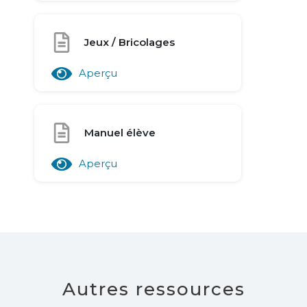
Jeux / Bricolages
Aperçu
Manuel élève
Aperçu
Autres ressources