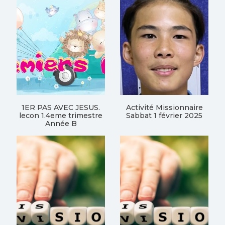
1ER PAS AVEC JESUS.
Activité Missionnaire
lecon 1.4eme trimestre
Sabbat 1 février 2025
Année B