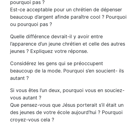
pourquoi pas ?
Est-ce acceptable pour un chrétien de dépenser
beaucoup d’argent afinde paraître cool ? Pourquoi
ou pourquoi pas ?
Quelle différence devrait-il y avoir entre
l’apparence d’un jeune chrétien et celle des autres
jeunes ? Expliquez votre réponse.
Considérez les gens qui se préoccupent
beaucoup de la mode. Pourquoi s’en soucient- ils
autant ?
Si vous êtes l’un deux, pourquoi vous en souciez-
vous autant ?
Que pensez-vous que Jésus porterait s’il était un
des jeunes de votre école aujourd’hui ? Pourquoi
croyez-vous cela ?