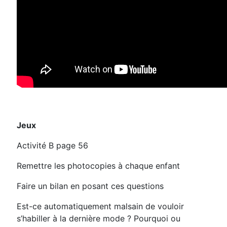
Jeux
Activité B page 56
Remettre les photocopies à chaque enfant
Faire un bilan en posant ces questions
Est-ce automatiquement malsain de vouloir
s’habiller à la dernière mode ? Pourquoi ou