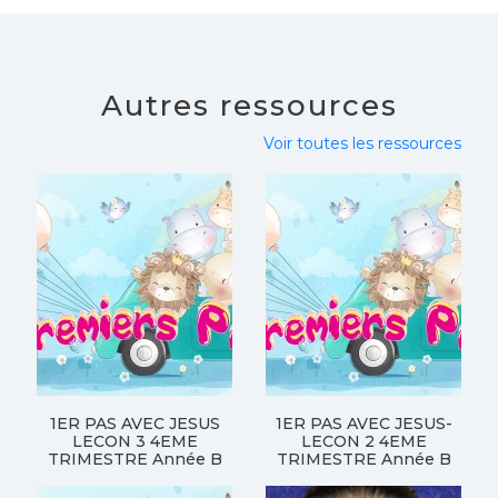
Autres ressources
Voir toutes les ressources
1ER PAS AVEC JESUS
1ER PAS AVEC JESUS-
LECON 3 4EME
LECON 2 4EME
TRIMESTRE Année B
TRIMESTRE Année B