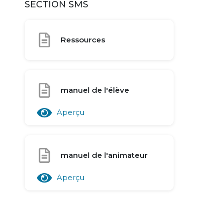
SECTION SMS
Ressources
manuel de l'élève
Aperçu
manuel de l'animateur
Aperçu