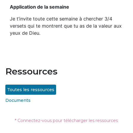
Application de la semaine
Je t’invite toute cette semaine à chercher 3/4
versets qui te montrent que tu as de la valeur aux
yeux de Dieu.
Ressources
Toutes les ressources
Documents
* Connectez-vous pour télécharger les ressources