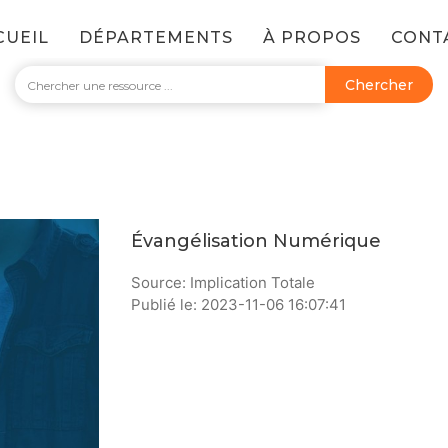
CUEIL
DÉPARTEMENTS
À PROPOS
CONT
Chercher
Évangélisation Numérique
Source: Implication Totale
Publié le: 2023-11-06 16:07:41