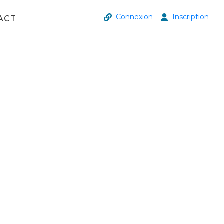
Connexion
Inscription
ACT