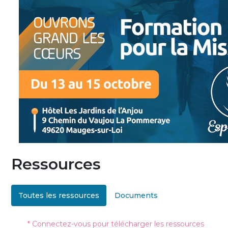
Ressources
Toutes les ressources
Documents
* Connectez-vous pour télécharger les ressources